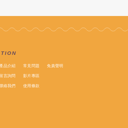
ATION
產品介紹
常見問題
免責聲明
留言詢問
影片專區
聯絡我們
使用條款