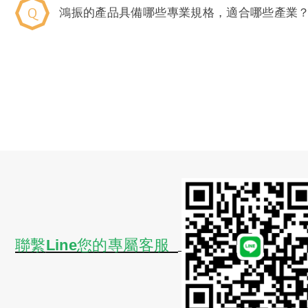
鴻振的產品具備哪些專業規格，適合哪些產業
聯繫
Line您的專屬客服