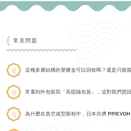
常見問題
這種多層結構的塑膠盒可以回收嗎？還是只能
常看到外包裝寫「高阻隔包裝」，這對我們買
為什麼在真空成型製程中，日本共擠 PP/EVO