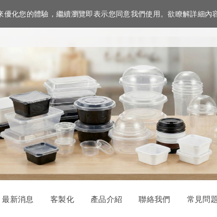
資訊來優化您的體驗，繼續瀏覽即表示您同意我們使用。欲瞭解詳細內
最新消息
客製化
產品介紹
聯絡我們
常見問