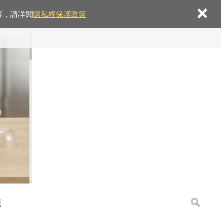
×
容，請詳閱
隱私權保護政策
題