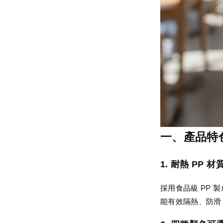
一、產品特色（
1. 耐熱 PP 
採用食品級 PP 
能有效隔熱、防滑