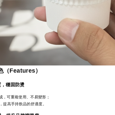
Features）
材質，穩固防燙
製成，可重複使用、不易變形；
，提高手持飲品的舒適度。