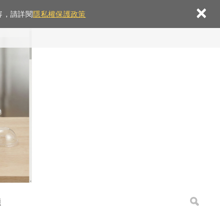
×
容，請詳閱
隱私權保護政策
題