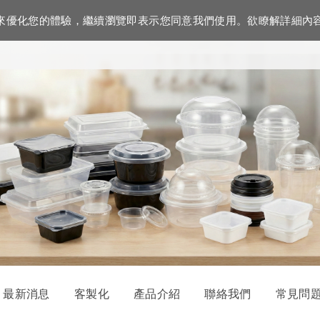
資訊來優化您的體驗，繼續瀏覽即表示您同意我們使用。欲瞭解詳細內
最新消息
客製化
產品介紹
聯絡我們
常見問