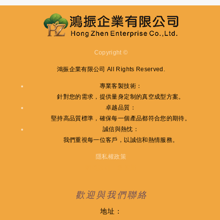
Copyright ©
鴻振企業有限公司
All Rights Reserved.
專業客製技術
：
針對您的需求，提供量身定制的真空成型方案。
卓越品質
：
堅持高品質標準，確保每一個產品都符合您的期待。
誠信與熱忱
：
我們重視每一位客戶，以誠信和熱情服務。
隱私權政策
網頁設計 : 新視野
歡迎與我們聯絡
地址：