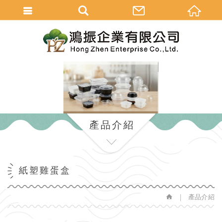
繁體中文
產品介紹
紙塑雞蛋盒
產品介紹