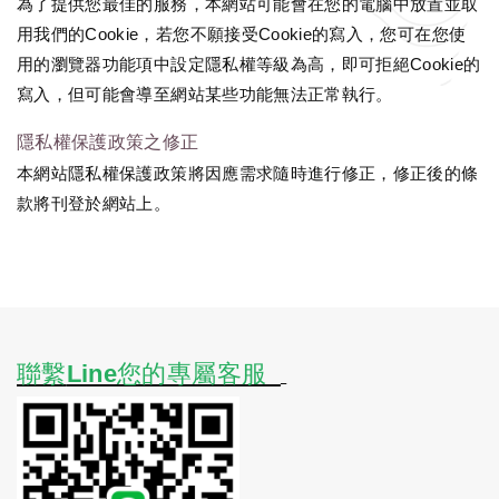
為了提供您最佳的服務，本網站可能會在您的電腦中放置並取
用我們的Cookie，若您不願接受Cookie的寫入，您可在您使
用的瀏覽器功能項中設定隱私權等級為高，即可拒絕Cookie的
寫入，但可能會導至網站某些功能無法正常執行。
隱私權保護政策之修正
本網站隱私權保護政策將因應需求隨時進行修正，修正後的條
款將刊登於網站上。
聯繫
Line您的專屬客服