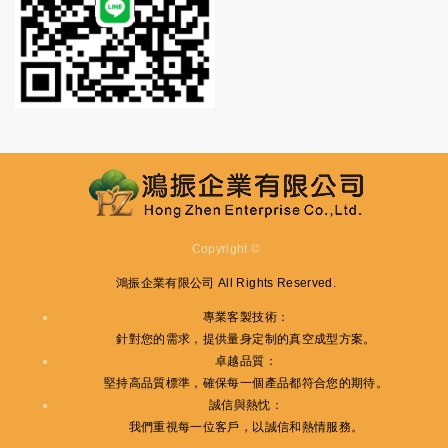
Copyright ©
鴻振企業有限公司
All Rights Reserved.
專業客製技術
：
針對您的需求，提供量身定制的真空成型方案。
卓越品質
：
堅持高品質標準，確保每一個產品都符合您的期待。
誠信與熱忱
：
我們重視每一位客戶，以誠信和熱情服務。