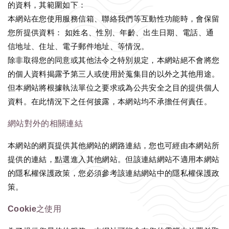
的資料，其範圍如下：
本網站在您使用服務信箱、聯絡我們等互動性功能時，會保留
您所提供資料： 如姓名、性別、年齡、出生日期、電話、通
信地址、住址、電子郵件地址、等情況。
除非取得您的同意或其他法令之特別規定，本網站絕不會將您
的個人資料揭露予第三人或使用於蒐集目的以外之其他用途。
但本網站將根據執法單位之要求或為公共安全之目的提供個人
資料。在此情況下之任何披露，本網站均不承擔任何責任。
網站對外的相關連結
本網站的網頁提供其他網站的網路連結，您也可經由本網站所
提供的連結，點選進入其他網站。但該連結網站不適用本網站
的隱私權保護政策，您必須參考該連結網站中的隱私權保護政
策。
Cookie之使用